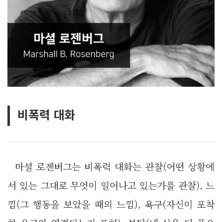
비폭력 대화
마셜 로젠버그는 비폭력 대화는 관찰(어떤 상황에
서 있는 그대로 무엇이 일어나고 있는가를 관찰), 느
낌(그 행동을 보았을 때의 느낌), 욕구(자신이 포착