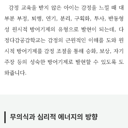
감정 교육을 받지 않은 아이는 감정을 느낄 때 대
부분 부정, 퇴행, 연기, 분리, 구획화, 투사, 반동형
성 원시적 방어기제의 유형으로 발현이 되는데, 다
정다감공감학교는 감정의 근원적인 이해를 도와 원
시적 방어기제를 감정 조절을 통해 승화, 보상, 자기
주장 등의 성숙한 방어기제로 발현할 수 있도록 도
와줍니다.
무의식과 심리적 에너지의 방향