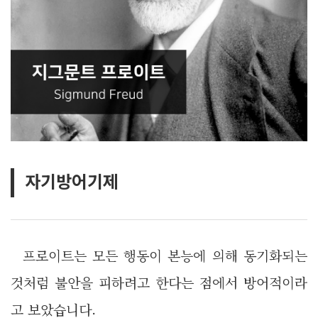
자기방어기제
프로이트는 모든 행동이 본능에 의해 동기화되는
것처럼 불안을 피하려고 한다는 점에서 방어적이라
고 보았습니다.