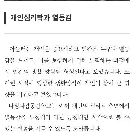
개인심리학과 열등감
아들러는 개인을 중요시하고 인간은 누구나 열등
감을 느끼고, 이를 보상하기 위해 노력하는 과정에
서 인간의 생활 양식이 형성된다고 보았습니다.
또
어린 시절에 형성한 생활양식이 개인의 삶에 큰 영
향을 미친다고 보았습니다.
다정다감공감학교는 아이 개인의 심리적 측면에서
열등감을 부정적이 아닌 긍정적인 시각으로 볼 수
있는 관점을 기를 수 있도록 도와줍니다.