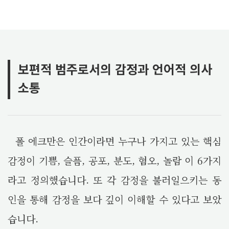
보편적 범주로서의 감정과 언어적 의사
소통
폴 에크만은 인간이라면 누구나 가지고 있는 핵심
감정이 기쁨, 슬픔, 공포, 분도, 혐오, 놀람 이 6가지
라고 정의했습니다. 또 각 감정을 불러일으키는 동
인을 통해 감정을 보다 깊이 이해할 수 있다고 보았
습니다.