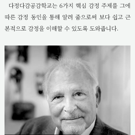
다정다감공감학교는 6가지 핵심 감정 주제를 그에
따른 감정 동인을 통해 알려 줌으로써 보다 쉽고 근
본적으로 감정을 이해할 수 있도록 도와줍니다.