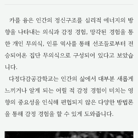
카를 융은 인간의 정신구조를 심리적 에너지의 방
향을 나타내는 의식과 감정 경험, 망각된 경험을 통
한 개인 무의식, 인류 역사를 통해 선조들로부터 전
승되어온 집단 무의식으로 구성되어 있다고 보았습
니다.
다정다감공감학교는 인간의 삶에서 대부분 새롭게
느끼거나 알게 되는 어릴 적 감정 경험이 미치는 영
향의 중요성을 인식해 편협되지 않은 다양한 방법론
을 통해 감정 경험을 할 수 있게 도와줍니다.