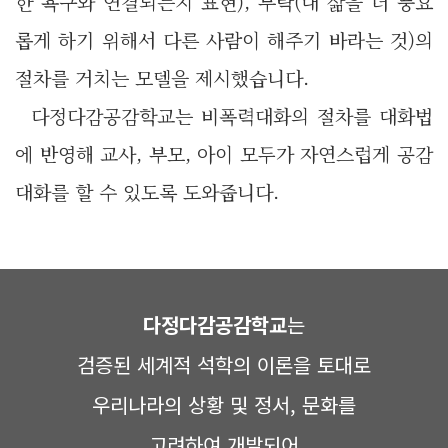
한 욕구와 연결되는지 표현), 부탁(내 삶을 더 풍요
롭게 하기 위해서 다른 사람이 해주기 바라는 것)의
절차를 거치는 모델을 제시했습니다.
다정다감공감학교는 비폭력대화의 절차를 대화법
에 반영해 교사, 부모, 아이 모두가 자연스럽게 공감
대화를 할 수 있도록 도와줍니다.
다정다감공감학교
는
검증된 세계적 석학의 이론을 토대로
우리나라의 상황 및 정서, 문화를
고려하여 개발되어